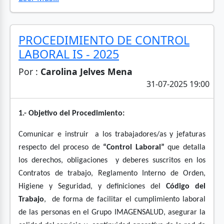
PROCEDIMIENTO DE CONTROL
LABORAL IS - 2025
Por :
Carolina Jelves Mena
31-07-2025 19:00
1.- Objetivo del Procedimiento:
Comunicar e instruir a los trabajadores/as y jefaturas
respecto del proceso de
“Control Laboral”
que detalla
los derechos, obligaciones y deberes suscritos en los
Contratos de trabajo, Reglamento Interno de Orden,
Higiene y Seguridad, y definiciones del
Código del
Trabajo
, de forma de facilitar el cumplimiento laboral
de las personas en el Grupo IMAGENSALUD, asegurar la