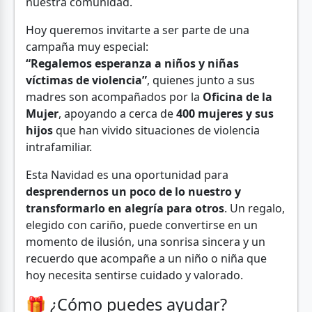
nuestra comunidad.
Hoy queremos invitarte a ser parte de una
campaña muy especial:
“Regalemos esperanza a niños y niñas
víctimas de violencia”
, quienes junto a sus
madres son acompañados por la
Oficina de la
Mujer
, apoyando a cerca de
400 mujeres y sus
hijos
que han vivido situaciones de violencia
intrafamiliar.
Esta Navidad es una oportunidad para
desprendernos un poco de lo nuestro y
transformarlo en alegría para otros
. Un regalo,
elegido con cariño, puede convertirse en un
momento de ilusión, una sonrisa sincera y un
recuerdo que acompañe a un niño o niña que
hoy necesita sentirse cuidado y valorado.
🎁 ¿Cómo puedes ayudar?