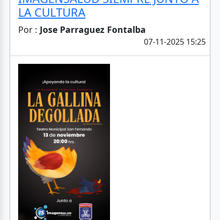
LA CULTURA
Por :
Jose Parraguez Fontalba
07-11-2025 15:25