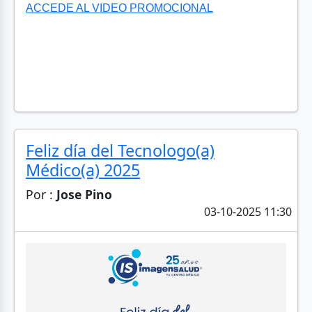
ACCEDE AL VIDEO PROMOCIONAL
Feliz día del Tecnologo(a)
Médico(a) 2025
Por :
Jose Pino
03-10-2025 11:30