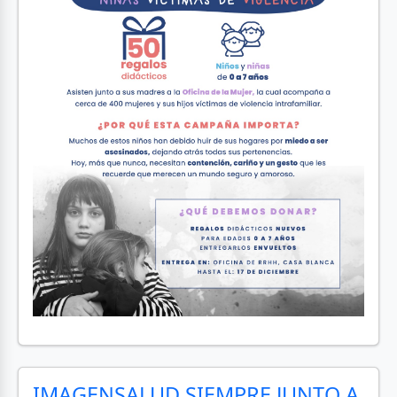
IMAGENSALUD SIEMPRE JUNTO A