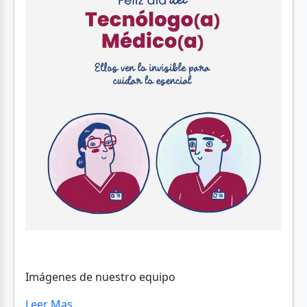
Imágenes de nuestro equipo
Leer Mas...